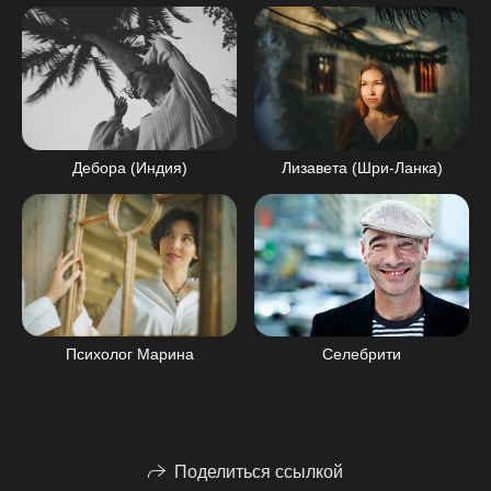
Лизавета (Шри-Ланка)
Дебора (Индия)
Психолог Марина
Селебрити
Поделиться ссылкой