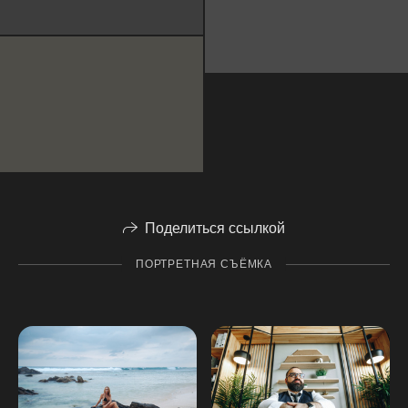
Поделиться ссылкой
ПОРТРЕТНАЯ СЪЁМКА